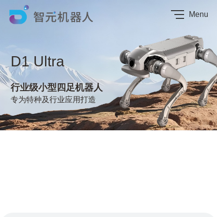
Menu
D1
Ultra
行业级小型四足机器人
专为特种及行业应用打造