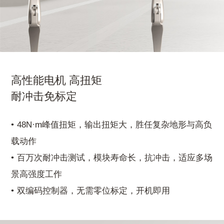
高性能电机 高扭矩
耐冲击免标定
48N·m峰值扭矩，输出扭矩大，胜任复杂地形与高负
载动作
百万次耐冲击测试，模块寿命长，抗冲击，适应多场
景高强度工作
双编码控制器，无需零位标定，开机即用