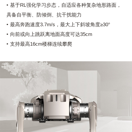
基于RL强化学习步态，自适应各种复杂地形路面，
具备自平衡、防倾倒、抗干扰能力
最高奔跑速度3.7m/s，最大上下斜坡角度≥30°
向前或向上跳跃离地面高度可达35cm
支持最高16cm楼梯连续攀爬