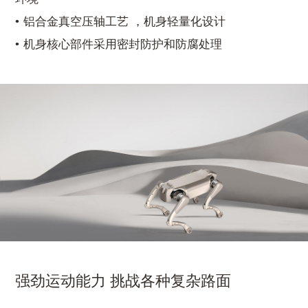
铝合金真空压轴工艺 ，机身轻量化设计
机身核心部件采用密封防护和防腐处理
强劲运动能力 挑战各种复杂路面