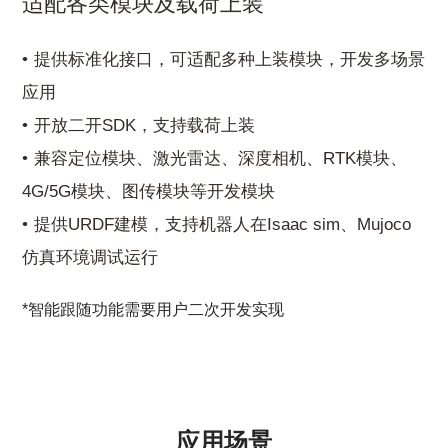
适配各类模块及载荷上装
提供标准化接口，可适配多种上装模块，开发多场景
应用
开放二开SDK，支持载荷上装
兼容定位模块、激光雷达、深度相机、RTK模块、
4G/5G模块、图传模块等开发模块
提供URDF建模，支持机器人在Isaac sim、Mujoco
仿真环境调试运行
*智能跟随功能需要用户二次开发实现
应用场景