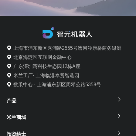
上海市浦东新区秀浦路2555号漕河泾康桥商务绿洲
北京海淀区互联网金融中心
广东深圳湾科技生态园12栋A座
米兰工厂· 上海临港奉贤智造园
数采中心 · 上海浦东新区周邓公路5358号
产品
米兰商城
招贤纳士