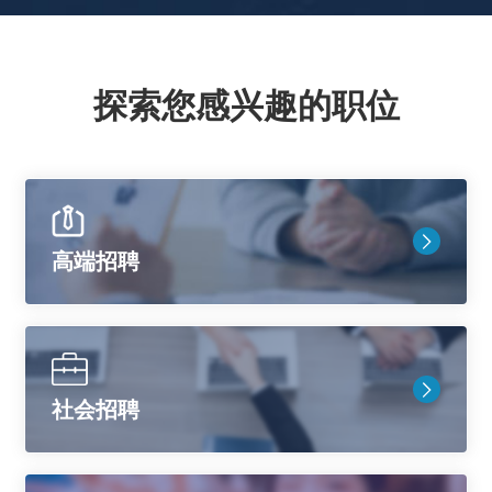
探索您感兴趣的职位
高端招聘
社会招聘