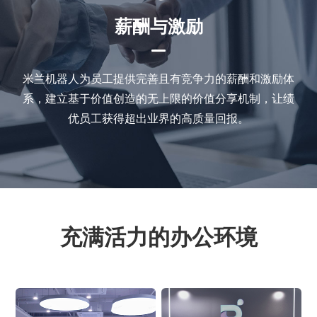
薪酬与激励
米兰机器人为员工提供完善且有竞争力的薪酬和激励体
系，建立基于价值创造的无上限的价值分享机制，让绩
优员工获得超出业界的高质量回报。
充满活力的办公环境