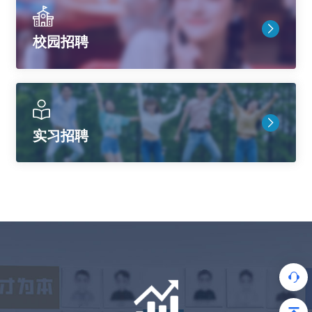
校园招聘
实习招聘