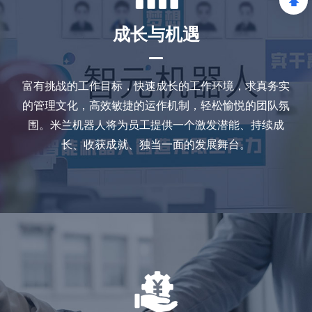
成长与机遇
富有挑战的工作目标，快速成长的工作环境，求真务实
的管理文化，高效敏捷的运作机制，轻松愉悦的团队氛
围。米兰机器人将为员工提供一个激发潜能、持续成
长、收获成就、独当一面的发展舞台。